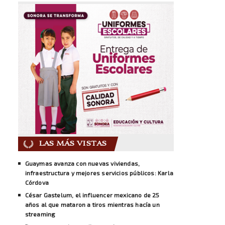
LAS MÁS VISTAS
Guaymas avanza con nuevas viviendas,
infraestructura y mejores servicios públicos: Karla
Córdova
César Gastelum, el influencer mexicano de 25
años al que mataron a tiros mientras hacía un
streaming