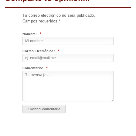
Tu correo electrónico no será publicado.
Campos requeridos
*
*
Nombre:
*
Correo Electrónico:
*
Comentario: