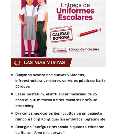
LAS MÁS VISTAS
Guaymas avanza con nuevas viviendas,
infraestructura y mejores servicios públicos: Karla
Córdova
César Gastelum, el influencer mexicano de 25
años al que mataron a tiros mientras hacía un
streaming
Dragones mexicanos iban ocultos en un paquete
rumbo a Hong Kong querían enviarlos ilegalmente
Georgina Rodríguez responde a quienes criticaron
su físico: ''Amo mis curvas''