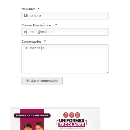
*
Nombre:
*
Correo Electrónico:
*
Comentario: