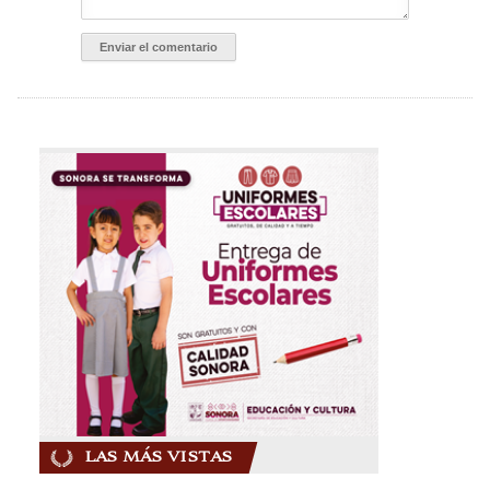
LAS MÁS VISTAS