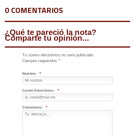
0 COMENTARIOS
¿Qué te pareció la nota?
Comparte tu opinión...
Tu correo electrónico no será publicado.
Campos requeridos
*
*
Nombre:
*
Correo Electrónico:
*
Comentario: