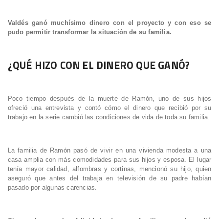
Valdés ganó muchísimo dinero con el proyecto y con eso se
pudo permitir transformar la situación de su familia.
¿QUÉ HIZO CON EL DINERO QUE GANÓ?
Poco tiempo después de la muerte de Ramón, uno de sus hijos
ofreció una entrevista y contó cómo el dinero que recibió por su
trabajo en la serie cambió las condiciones de vida de toda su familia.
La familia de Ramón pasó de vivir en una vivienda modesta a una
casa amplia con más comodidades para sus hijos y esposa. El lugar
tenía mayor calidad, alfombras y cortinas, mencionó su hijo, quien
aseguró que antes del trabaja en televisión de su padre habían
pasado por algunas carencias.