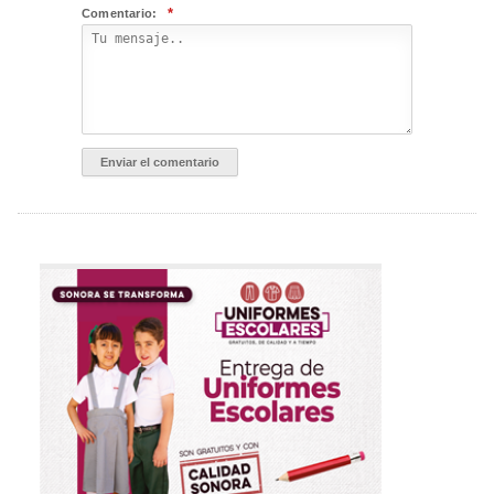
*
Comentario: