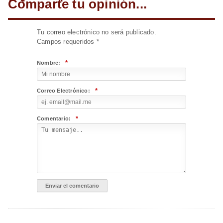
Comparte tu opinión...
Tu correo electrónico no será publicado.
Campos requeridos
*
*
Nombre:
*
Correo Electrónico:
*
Comentario: