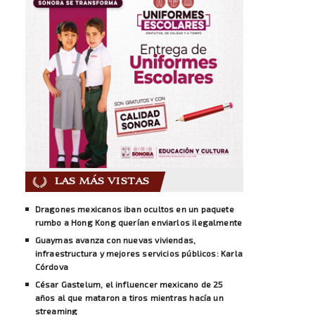
LAS MÁS VISTAS
Dragones mexicanos iban ocultos en un paquete
rumbo a Hong Kong querían enviarlos ilegalmente
Guaymas avanza con nuevas viviendas,
infraestructura y mejores servicios públicos: Karla
Córdova
César Gastelum, el influencer mexicano de 25
años al que mataron a tiros mientras hacía un
streaming