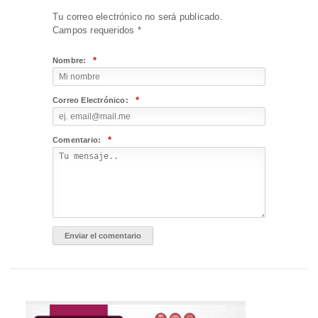
Tu correo electrónico no será publicado.
Campos requeridos
*
*
Nombre:
*
Correo Electrónico:
*
Comentario: