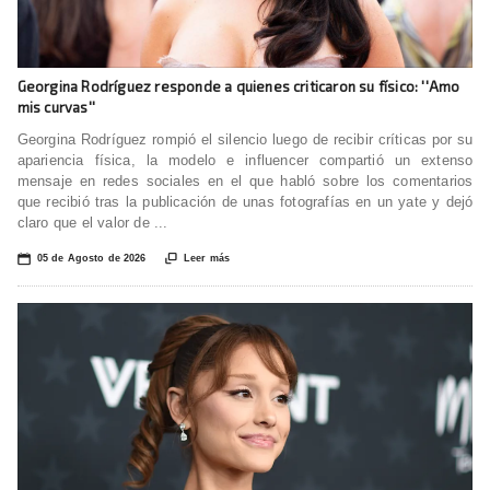
Georgina Rodríguez responde a quienes criticaron su físico: ''Amo
mis curvas''
Georgina Rodríguez rompió el silencio luego de recibir críticas por su
apariencia física, la modelo e influencer compartió un extenso
mensaje en redes sociales en el que habló sobre los comentarios
que recibió tras la publicación de unas fotografías en un yate y dejó
claro que el valor de ...
📅

05 de Agosto de 2026
Leer más