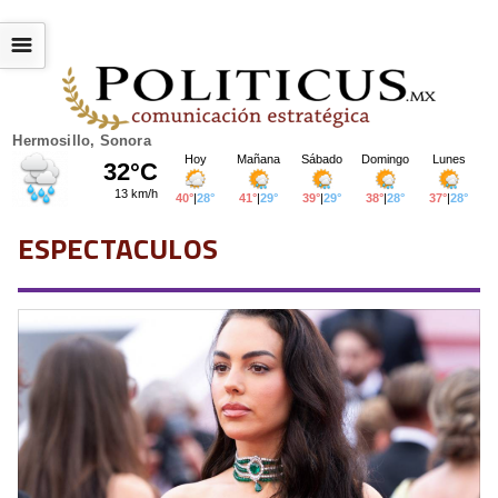
☰
Hermosillo, Sonora
ESPECTACULOS