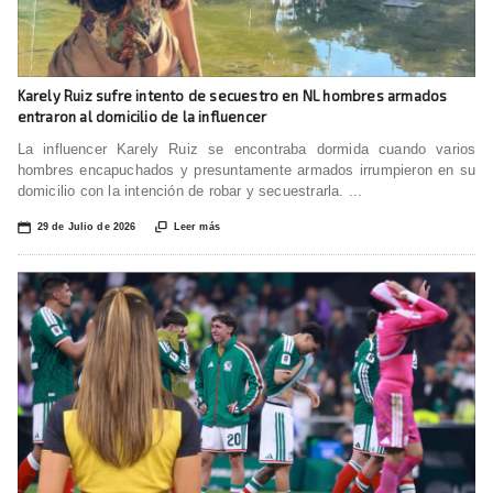
Karely Ruiz sufre intento de secuestro en NL hombres armados
entraron al domicilio de la influencer
La influencer Karely Ruiz se encontraba dormida cuando varios
hombres encapuchados y presuntamente armados irrumpieron en su
domicilio con la intención de robar y secuestrarla. ...
📅

29 de Julio de 2026
Leer más