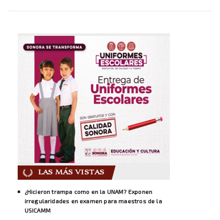
LAS MÁS VISTAS
¿Hicieron trampa como en la UNAM? Exponen
irregularidades en examen para maestros de la
USICAMM