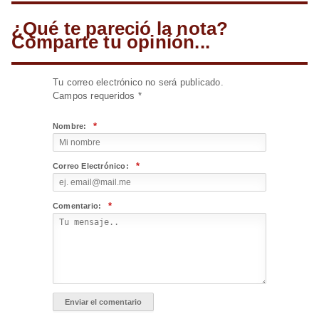
¿Qué te pareció la nota?
Comparte tu opinión...
Tu correo electrónico no será publicado.
Campos requeridos
*
*
Nombre:
*
Correo Electrónico:
*
Comentario: