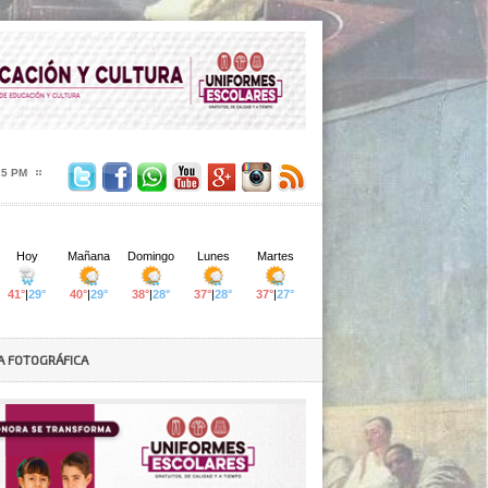
27 PM
A FOTOGRÁFICA