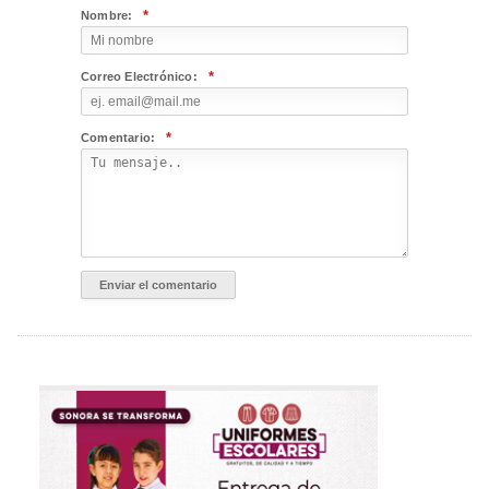
*
Nombre:
*
Correo Electrónico:
*
Comentario: