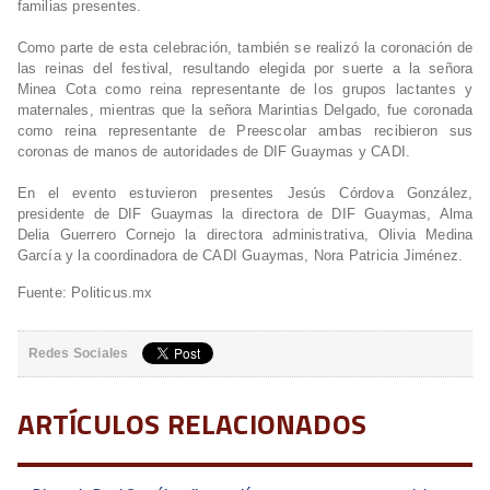
familias presentes.
Como parte de esta celebración, también se realizó la coronación de
las reinas del festival, resultando elegida por suerte a la señora
Minea Cota como reina representante de los grupos lactantes y
maternales, mientras que la señora Marintias Delgado, fue coronada
como reina representante de Preescolar ambas recibieron sus
coronas de manos de autoridades de DIF Guaymas y CADI.
En el evento estuvieron presentes Jesús Córdova González,
presidente de DIF Guaymas la directora de DIF Guaymas, Alma
Delia Guerrero Cornejo la directora administrativa, Olivia Medina
García y la coordinadora de CADI Guaymas, Nora Patricia Jiménez.
Fuente: Politicus.mx
Redes Sociales
ARTÍCULOS RELACIONADOS