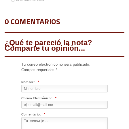
📅
0 COMENTARIOS
¿Qué te pareció la nota?
Comparte tu opinión...
Tu correo electrónico no será publicado.
Campos requeridos
*
*
Nombre:
*
Correo Electrónico:
*
Comentario: