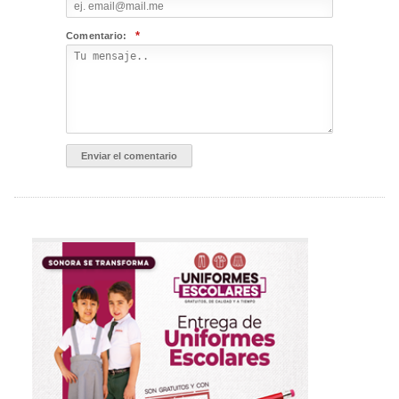
*
Comentario: