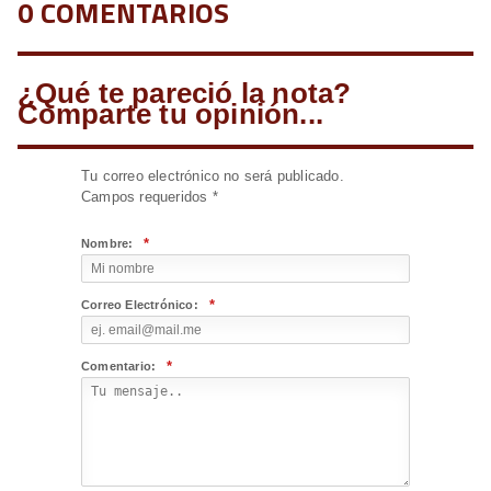
0 COMENTARIOS
¿Qué te pareció la nota?
Comparte tu opinión...
Tu correo electrónico no será publicado.
Campos requeridos
*
*
Nombre:
*
Correo Electrónico:
*
Comentario: