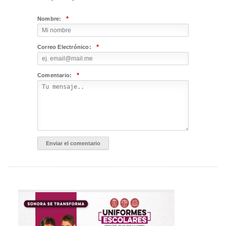
*
Nombre:
*
Correo Electrónico:
*
Comentario: