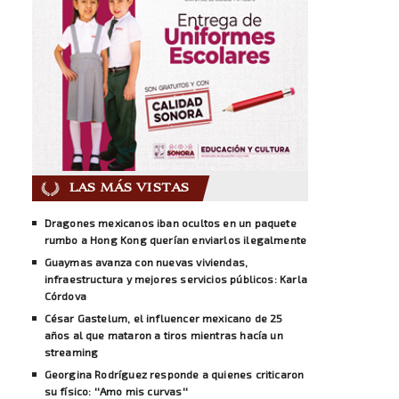
LAS MÁS VISTAS
Dragones mexicanos iban ocultos en un paquete
rumbo a Hong Kong querían enviarlos ilegalmente
Guaymas avanza con nuevas viviendas,
infraestructura y mejores servicios públicos: Karla
Córdova
César Gastelum, el influencer mexicano de 25
años al que mataron a tiros mientras hacía un
streaming
Georgina Rodríguez responde a quienes criticaron
su físico: ''Amo mis curvas''