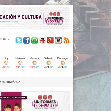
34 AM
A FOTOGRÁFICA