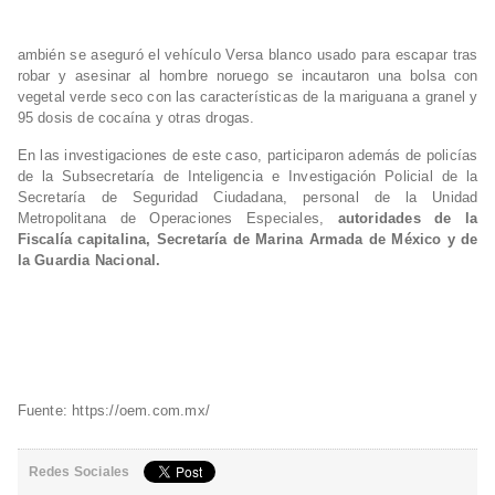
ambién se aseguró el vehículo Versa blanco usado para escapar tras
robar y asesinar al hombre noruego se incautaron una bolsa con
vegetal verde seco con las características de la mariguana a granel y
95 dosis de cocaína y otras drogas.
En las investigaciones de este caso, participaron además de policías
de la Subsecretaría de Inteligencia e Investigación Policial de la
Secretaría de Seguridad Ciudadana, personal de la Unidad
Metropolitana de Operaciones Especiales,
autoridades de la
Fiscalía capitalina, Secretaría de Marina Armada de México y de
la Guardia Nacional.
Fuente: https://oem.com.mx/
Redes Sociales