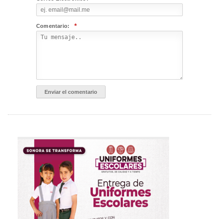
*
Comentario: