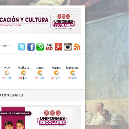
08 AM
A FOTOGRÁFICA