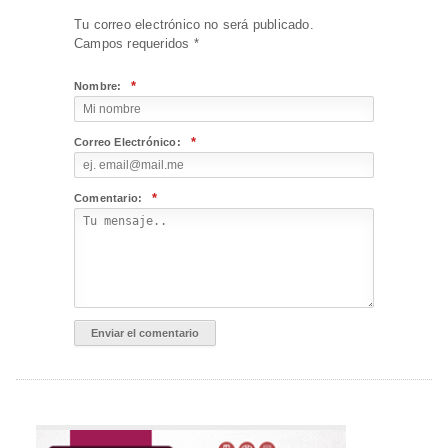
Tu correo electrónico no será publicado.
Campos requeridos
*
*
Nombre:
*
Correo Electrónico:
*
Comentario: