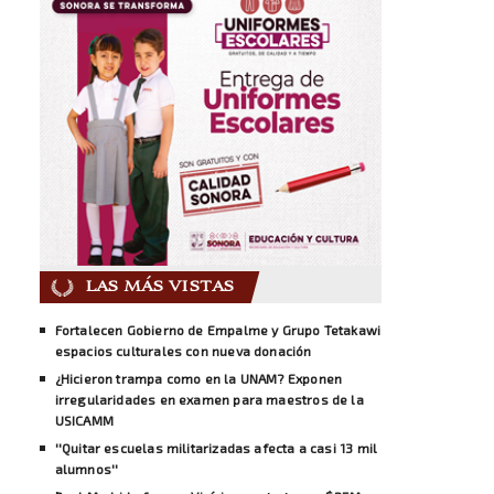
LAS MÁS VISTAS
Fortalecen Gobierno de Empalme y Grupo Tetakawi
espacios culturales con nueva donación
¿Hicieron trampa como en la UNAM? Exponen
irregularidades en examen para maestros de la
USICAMM
''Quitar escuelas militarizadas afecta a casi 13 mil
alumnos''