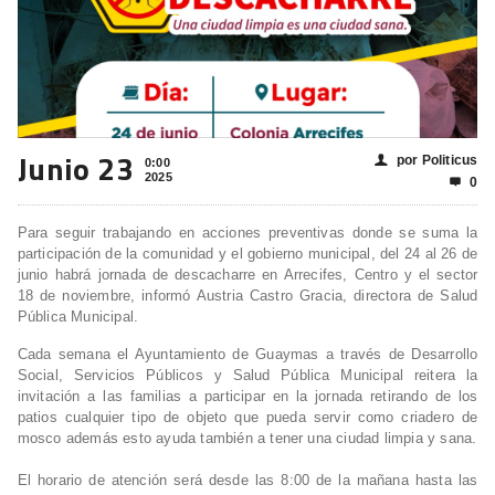
Junio 23
por Politicus
👤
0:00
2025
0

Para seguir trabajando en acciones preventivas donde se suma la
participación de la comunidad y el gobierno municipal, del 24 al 26 de
junio habrá jornada de descacharre en Arrecifes, Centro y el sector
18 de noviembre, informó Austria Castro Gracia, directora de Salud
Pública Municipal.
Cada semana el Ayuntamiento de Guaymas a través de Desarrollo
Social, Servicios Públicos y Salud Pública Municipal reitera la
invitación a las familias a participar en la jornada retirando de los
patios cualquier tipo de objeto que pueda servir como criadero de
mosco además esto ayuda también a tener una ciudad limpia y sana.
El horario de atención será desde las 8:00 de la mañana hasta las