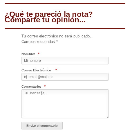
¿Qué te pareció la nota?
Comparte tu opinión...
Tu correo electrónico no será publicado.
Campos requeridos
*
*
Nombre:
*
Correo Electrónico:
*
Comentario: