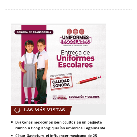
LAS MÁS VISTAS
Dragones mexicanos iban ocultos en un paquete
rumbo a Hong Kong querían enviarlos ilegalmente
César Gastelum, el influencer mexicano de 25