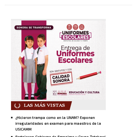
LAS MÁS VISTAS
¿Hicieron trampa como en la UNAM? Exponen
irregularidades en examen para maestros de la
USICAMM
Fortalecen Gobierno de Empalme y Grupo Tetakawi