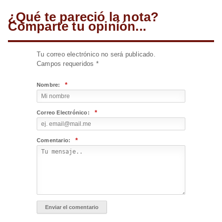
¿Qué te pareció la nota?
Comparte tu opinión...
Tu correo electrónico no será publicado.
Campos requeridos
*
*
Nombre:
*
Correo Electrónico:
*
Comentario: