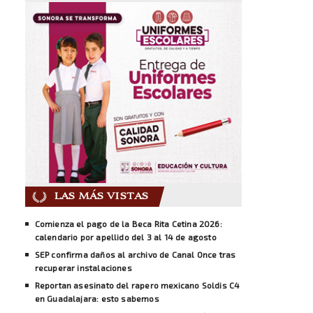
LAS MÁS VISTAS
Comienza el pago de la Beca Rita Cetina 2026:
calendario por apellido del 3 al 14 de agosto
SEP confirma daños al archivo de Canal Once tras
recuperar instalaciones
Reportan asesinato del rapero mexicano Soldis C4
en Guadalajara: esto sabemos