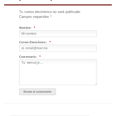
Tu correo electrónico no será publicado.
Campos requeridos
*
*
Nombre:
*
Correo Electrónico:
*
Comentario: