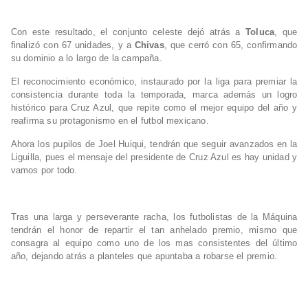
Con este resultado, el conjunto celeste dejó atrás a
Toluca
, que
finalizó con 67 unidades, y a
Chivas
, que cerró con 65, confirmando
su dominio a lo largo de la campaña.
El reconocimiento económico, instaurado por la liga para premiar la
consistencia durante toda la temporada, marca además un logro
histórico para Cruz Azul, que repite como el mejor equipo del año y
reafirma su protagonismo en el futbol mexicano.
Ahora los pupilos de Joel Huiqui, tendrán que seguir avanzados en la
Liguilla, pues el mensaje del presidente de Cruz Azul es hay unidad y
vamos por todo.
Tras una larga y perseverante racha, los futbolistas de la Máquina
tendrán el honor de repartir el tan anhelado premio, mismo que
consagra al equipo como uno de los mas consistentes del último
año, dejando atrás a planteles que apuntaba a robarse el premio.