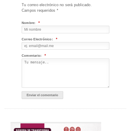
Tu correo electrónico no será publicado.
Campos requeridos
*
*
Nombre:
*
Correo Electrónico:
*
Comentario: