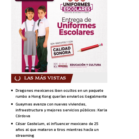
LAS MÁS VISTAS
Dragones mexicanos iban ocultos en un paquete
rumbo a Hong Kong querían enviarlos ilegalmente
Guaymas avanza con nuevas viviendas,
infraestructura y mejores servicios públicos: Karla
Córdova
César Gastelum, el influencer mexicano de 25
años al que mataron a tiros mientras hacía un
streaming