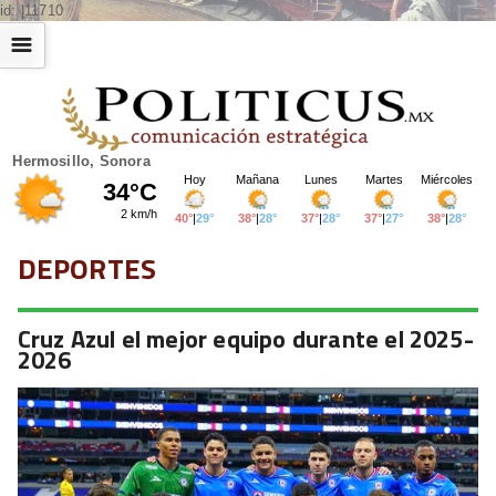
id: |11710
☰
Hermosillo, Sonora
DEPORTES
Cruz Azul el mejor equipo durante el 2025-
2026