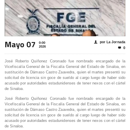
Mayo 07
por La Jornada
👤
0:00
2026
0

José Roberto Quiñonez Coronado fue nombrado encargado de la
Vicefiscalía General de la Fiscalía General del Estado de Sinaloa, en
sustitución de Dámaso Castro Zaavedra, quien el martes presentó su
solicitud de licencia sin goce de sueldo al cargo luego de haber sido
acusado por autoridades estadunidenses de tener nexos con el cártel
de Sinaloa.
José Roberto Quiñonez Coronado fue nombrado encargado de la
Vicefiscalía General de la Fiscalía General del Estado de Sinaloa, en
sustitución de Dámaso Castro Zaavedra, quien el martes presentó su
solicitud de licencia sin goce de sueldo al cargo luego de haber sido
acusado por autoridades estadunidenses de tener nexos con el cártel
de Sinaloa.