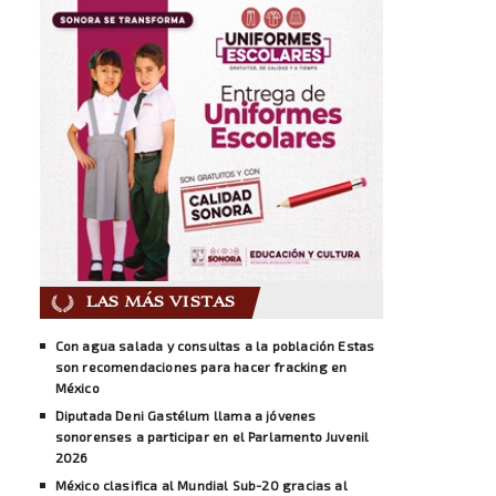
LAS MÁS VISTAS
Con agua salada y consultas a la población Estas
son recomendaciones para hacer fracking en
México
Diputada Deni Gastélum llama a jóvenes
sonorenses a participar en el Parlamento Juvenil
2026
México clasifica al Mundial Sub-20 gracias al