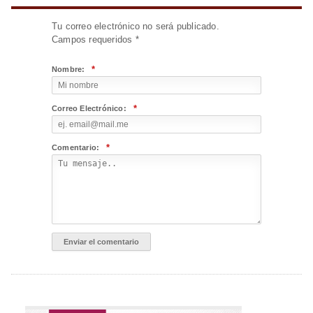
Tu correo electrónico no será publicado.
Campos requeridos
*
*
Nombre:
*
Correo Electrónico:
*
Comentario: