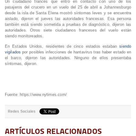
Un ciudadano francés que entró en contacto con uno de los
pasajeros del crucero en un vuelo del 25 de abril a Johannesburgo
desde la isla de Santa Elena mostró síntomas leves y se encuentra
aislado, dijeron el jueves las autoridades francesas. Esa persona
también está siendo sometida a pruebas de diagnóstico, dijeron las
autoridades. Otros siete ciudadanos franceses del vuelo están
siendo monitoreados.
En Estados Unidos, residentes de cinco estados estaban
siendo
vigilados
por posibles infecciones de hantavirus tras haber estado en
el barco, dijeron las autoridades. Ninguno de ellos presentaba
síntomas, dijeron.
Fuente: https://www.nytimes.com/
Redes Sociales
ARTÍCULOS RELACIONADOS