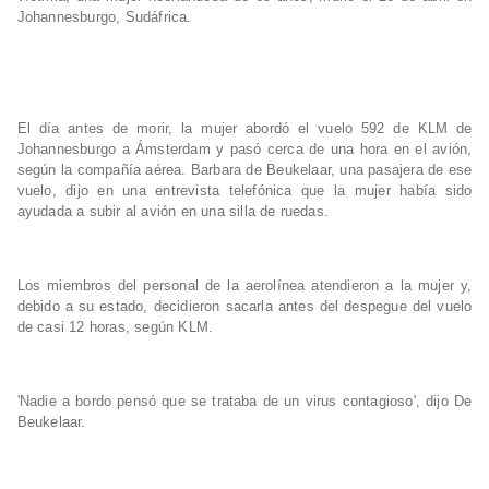
Johannesburgo, Sudáfrica.
El día antes de morir, la mujer abordó el vuelo 592 de KLM de
Johannesburgo a Ámsterdam y pasó cerca de una hora en el avión,
según la compañía aérea. Barbara de Beukelaar, una pasajera de ese
vuelo, dijo en una entrevista telefónica que la mujer había sido
ayudada a subir al avión en una silla de ruedas.
Los miembros del personal de la aerolínea atendieron a la mujer y,
debido a su estado, decidieron sacarla antes del despegue del vuelo
de casi 12 horas, según KLM.
'Nadie a bordo pensó que se trataba de un virus contagioso', dijo De
Beukelaar.