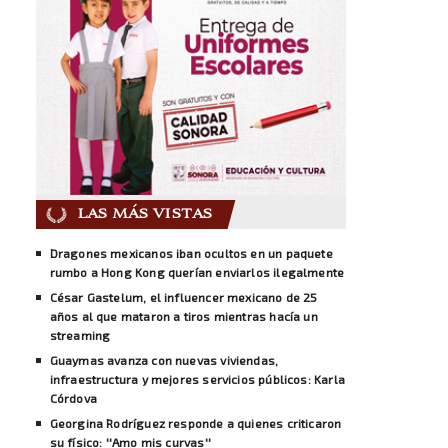
LAS MÁS VISTAS
Dragones mexicanos iban ocultos en un paquete
rumbo a Hong Kong querían enviarlos ilegalmente
César Gastelum, el influencer mexicano de 25
años al que mataron a tiros mientras hacía un
streaming
Guaymas avanza con nuevas viviendas,
infraestructura y mejores servicios públicos: Karla
Córdova
Georgina Rodríguez responde a quienes criticaron
su físico: ''Amo mis curvas''