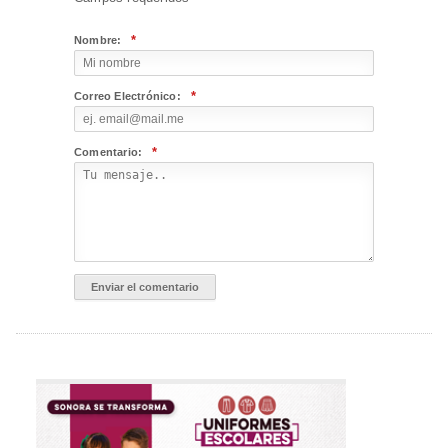
*
Nombre:
*
Correo Electrónico:
*
Comentario: