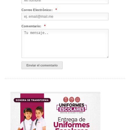
*
Correo Electrónico:
*
Comentario: