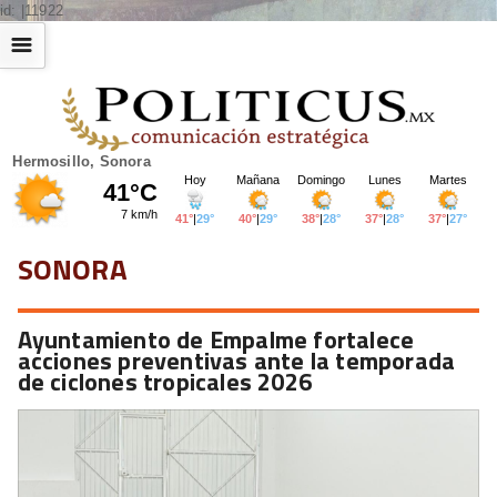
id: |11922
☰
Hermosillo, Sonora
SONORA
Ayuntamiento de Empalme fortalece
acciones preventivas ante la temporada
de ciclones tropicales 2026