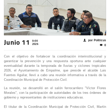
Junio 11
por Politicus
👤
0:00
2026
0

Con el objetivo de fortalecer la coordinación interinstitucional y
garantizar la prevención y una respuesta oportuna ante cualquier
eventualidad durante la temporada de lluvias y ciclones tropicales
2026, el Ayuntamiento de Empalme, que preside el alcalde Luis
Fuentes Aguilar, llevó a cabo una reunión informativa a través de la
Coordinación Municipal de Protección Civil.
La reunión, se desarrolló en el salón ferrocarrilero "Víctor Flores
Morales", con la participación de autoridades de los tres órdenes de
gobierno y representantes de instituciones educativas.
El titular de la Coordinación Municipal de Protección Civil, Martín