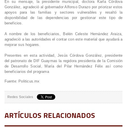
En su mensaje, la presidente municipal, doctora Karla Córdova
González, agradeció al gobernador Alfonso Durazo por priorizar estos
apoyos para las familias y sectores vulnerables y resaltó la
disponibilidad de las dependencias por gestionar este tipo de
beneficios.
A nombre de los beneficiarios, Belén Celeste Hernández Araiza,
agradeció a las autoridades el contar con este material que ayudará a
mejorar sus hogares.
Presentes en esta actividad, Jesús Córdova González, presidente
del patronato de DIF Guaymas la regidora presidenta de la Comisión
de Desarrollo Social, María del Pilar Hernández Félix así como
beneficiarios del programa
Fuente: Politicus.mx
Redes Sociales
ARTÍCULOS RELACIONADOS