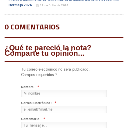
Bermejo 2026
12 de Julio de 2026
📅
0 COMENTARIOS
¿Qué te pareció la nota?
Comparte tu opinión...
Tu correo electrónico no será publicado.
Campos requeridos
*
*
Nombre:
*
Correo Electrónico:
*
Comentario: