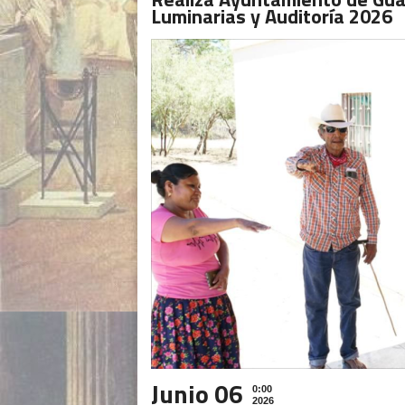
Luminarias y Auditoría 2026
Junio 06
0:00
2026