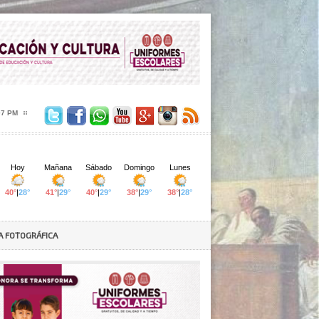
08 PM
A FOTOGRÁFICA