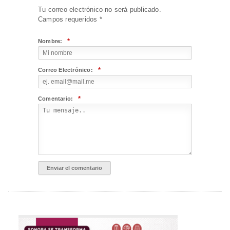
Tu correo electrónico no será publicado.
Campos requeridos
*
*
Nombre:
*
Correo Electrónico:
*
Comentario: