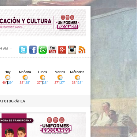
18 AM
A FOTOGRÁFICA