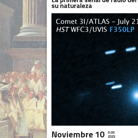
su naturaleza
Noviembre 10
0:00
2025