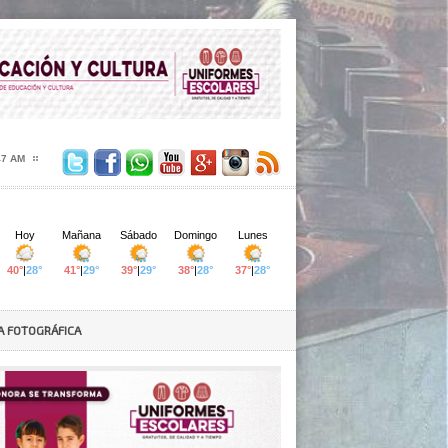
48 AM
A FOTOGRÁFICA