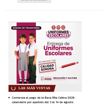
LAS MÁS VISTAS
Comienza el pago de la Beca Rita Cetina 2026:
calendario por apellido del 3 al 14 de agosto