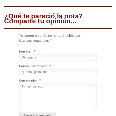
¿Qué te pareció la nota?
Comparte tu opinión...
Tu correo electrónico no será publicado.
Campos requeridos
*
*
Nombre:
*
Correo Electrónico:
*
Comentario: