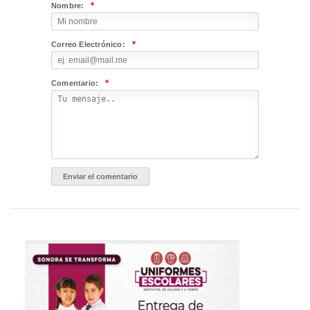
*
Nombre:
*
Correo Electrónico:
*
Comentario: