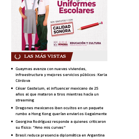
LAS MÁS VISTAS
Guaymas avanza con nuevas viviendas,
infraestructura y mejores servicios públicos: Karla
Córdova
César Gastelum, el influencer mexicano de 25
años al que mataron a tiros mientras hacía un
streaming
Dragones mexicanos iban ocultos en un paquete
rumbo a Hong Kong querían enviarlos ilegalmente
Georgina Rodríguez responde a quienes criticaron
su físico: ''Amo mis curvas''
Brasil reduce presencia diplomática en Argentina