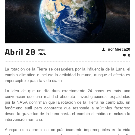
Abril 28
por Merca20
👤
0:00
2026
0

La rotación de la Tierra se desacelera por la influencia de la Luna, el
cambio climático e incluso la actividad humana, aunque el efecto es
imperceptible para la vida diaria.
La idea de que un día dura exactamente 24 horas es más una
convención que una realidad absoluta. Investigaciones respaldadas
por la NASA confirman que la rotación de la Tierra ha cambiado, un
fenómeno sutil pero constante que responde a múltiples factores:
desde la gravedad de la Luna hasta el cambio climático e incluso la
intervención humana.
Aunque estos cambios son prácticamente imperceptibles en la vida