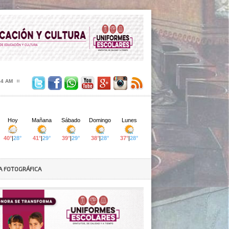
55 AM
A FOTOGRÁFICA