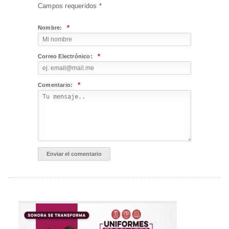
Campos requeridos
*
*
Nombre:
*
Correo Electrónico:
*
Comentario: