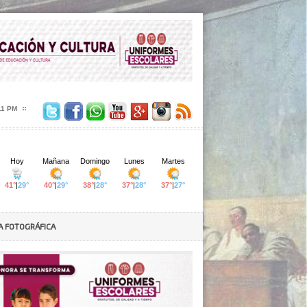
12 PM
A FOTOGRÁFICA