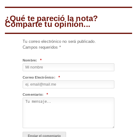
¿Qué te pareció la nota?
Comparte tu opinión...
Tu correo electrónico no será publicado.
Campos requeridos
*
*
Nombre:
*
Correo Electrónico:
*
Comentario: