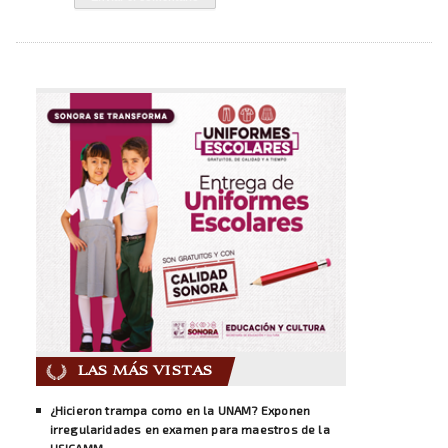
LAS MÁS VISTAS
¿Hicieron trampa como en la UNAM? Exponen
irregularidades en examen para maestros de la
USICAMM