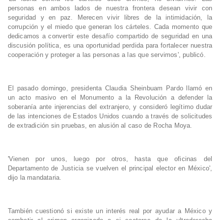
personas en ambos lados de nuestra frontera desean vivir con
seguridad y en paz. Merecen vivir libres de la intimidación, la
corrupción y el miedo que generan los cárteles. Cada momento que
dedicamos a convertir este desafío compartido de seguridad en una
discusión política, es una oportunidad perdida para fortalecer nuestra
cooperación y proteger a las personas a las que servimos', publicó.
El pasado domingo, presidenta Claudia Sheinbuam Pardo llamó en
un acto masivo en el Monumento a la Revolución a defender la
soberanía ante injerencias del extranjero, y consideró legítimo dudar
de las intenciones de Estados Unidos cuando a través de solicitudes
de extradición sin pruebas, en alusión al caso de Rocha Moya.
'Vienen por unos, luego por otros, hasta que oficinas del
Departamento de Justicia se vuelven el principal elector en México',
dijo la mandataria.
También cuestionó si existe un interés real por ayudar a México y