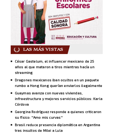
LAS MÁS VISTAS
César Gastelum, el influencer mexicano de 25
años al que mataron a tiros mientras hacía un
streaming
Dragones mexicanos iban ocultos en un paquete
rumbo a Hong Kong querían enviarlos ilegalmente
Guaymas avanza con nuevas viviendas,
infraestructura y mejores servicios públicos: Karla
Córdova
Georgina Rodríguez responde a quienes criticaron
su físico: ''Amo mis curvas''
Brasil reduce presencia diplomática en Argentina
tras insultos de Milei a Lula