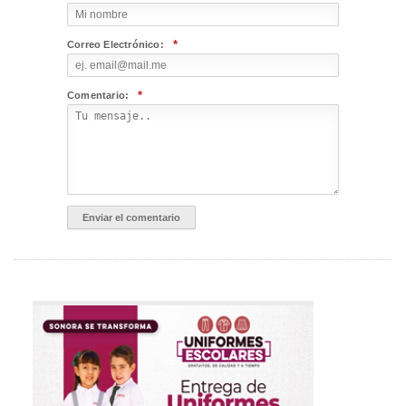
*
Correo Electrónico:
*
Comentario: