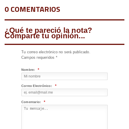
0 COMENTARIOS
¿Qué te pareció la nota?
Comparte tu opinión...
Tu correo electrónico no será publicado.
Campos requeridos
*
*
Nombre:
*
Correo Electrónico:
*
Comentario: