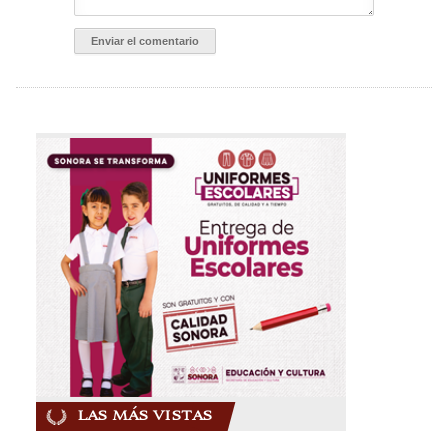
LAS MÁS VISTAS