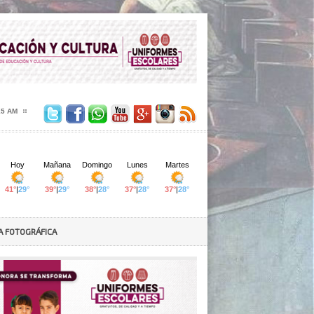
17 AM
A FOTOGRÁFICA