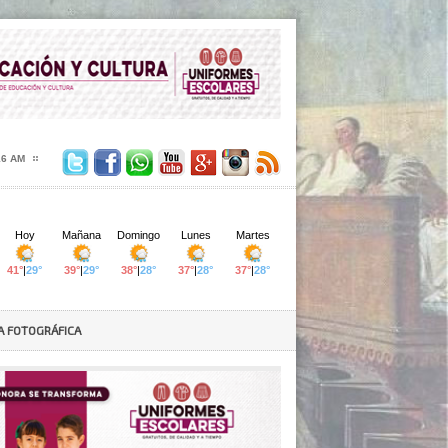
17 AM
A FOTOGRÁFICA