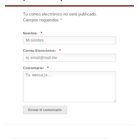
Tu correo electrónico no será publicado.
Campos requeridos
*
*
Nombre:
*
Correo Electrónico:
*
Comentario: