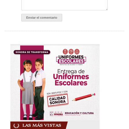
LAS MÁS VISTAS