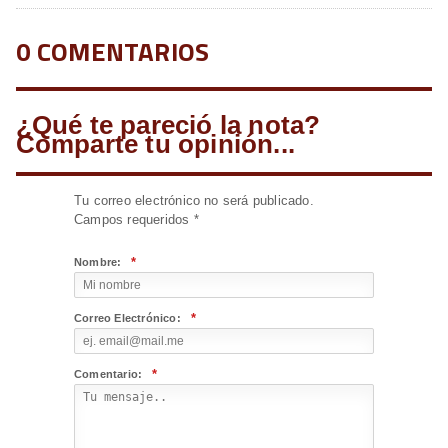
0 COMENTARIOS
¿Qué te pareció la nota?
Comparte tu opinión...
Tu correo electrónico no será publicado.
Campos requeridos
*
*
Nombre:
*
Correo Electrónico:
*
Comentario: