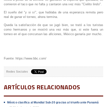
comieron el taco que no falta y cantaron una vez más "Cielito lindo".
El sueño del "y si sí", que hablaba de una esperanza remota pero
real de ganar el torneo, ahora termina.
Queda la satisfacción de que se jugó bien, se trató a los turistas
como hermanos y se mostró una vez más que, si este fuera un
torneo en el que concursan las aficiones, México ganaría por mucho.
Fuente: https://www.bbc.com/
Redes Sociales
ARTÍCULOS RELACIONADOS
México clasifica al Mundial Sub-20 gracias al triunfo ante Panamá