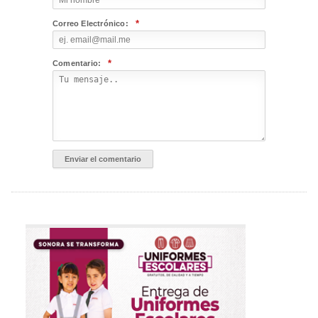
*
Correo Electrónico:
*
Comentario: