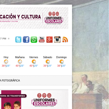
08 PM
A FOTOGRÁFICA