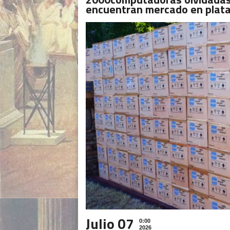
encuentran mercado en plata
Julio 07
0:00
2026