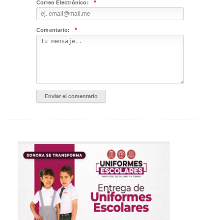
*
Correo Electrónico:
*
Comentario: